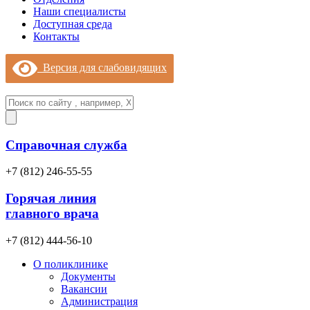
Наши специалисты
Доступная среда
Контакты
Версия для слабовидящих
Справочная служба
+7 (812) 246-55-55
Горячая линия
главного врача
+7 (812) 444-56-10
О поликлинике
Документы
Вакансии
Администрация