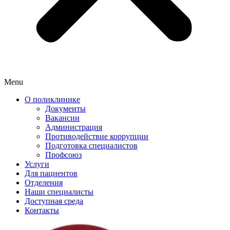
Menu
О поликлинике
Документы
Вакансии
Администрация
Противодействие коррупции
Подготовка специалистов
Профсоюз
Услуги
Для пациентов
Отделения
Наши специалисты
Доступная среда
Контакты