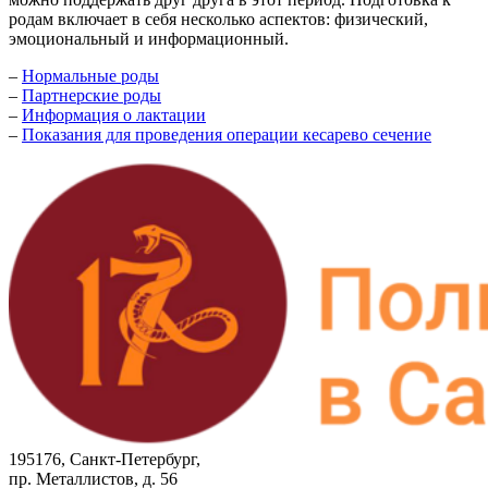
родам включает в себя несколько аспектов: физический,
эмоциональный и информационный.
–
Нормальные роды
–
Партнерские роды
–
Информация о лактации
–
Показания для проведения операции кесарево сечение
195176, Санкт-Петербург,
пр. Металлистов, д. 56