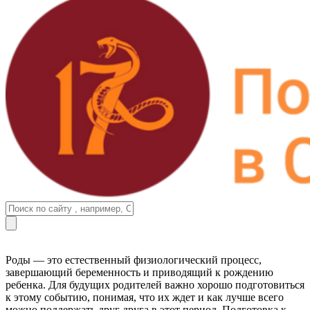
Роды — это естественный физиологический процесс,
завершающий беременность и приводящий к рождению
ребенка. Для будущих родителей важно хорошо подготовиться
к этому событию, понимая, что их ждет и как лучше всего
можно поддержать друг друга в этот период. Подготовка к