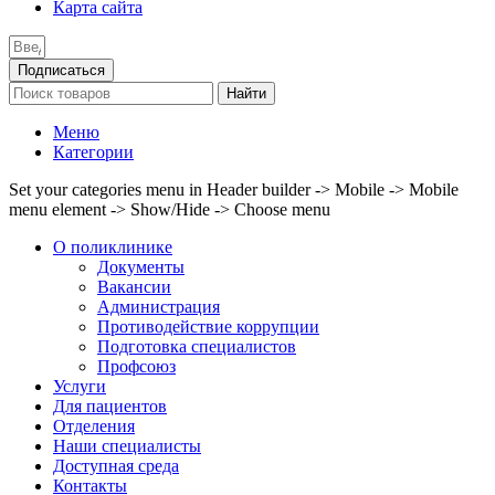
Карта сайта
Подписаться
Найти
Меню
Категории
Set your categories menu in Header builder -> Mobile -> Mobile
menu element -> Show/Hide -> Choose menu
О поликлинике
Документы
Вакансии
Администрация
Противодействие коррупции
Подготовка специалистов
Профсоюз
Услуги
Для пациентов
Отделения
Наши специалисты
Доступная среда
Контакты