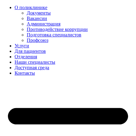
О поликлинике
Документы
Вакансии
Администрация
Противодействие коррупции
Подготовка специалистов
Профсоюз
Услуги
Для пациентов
Отделения
Наши специалисты
Доступная среда
Контакты