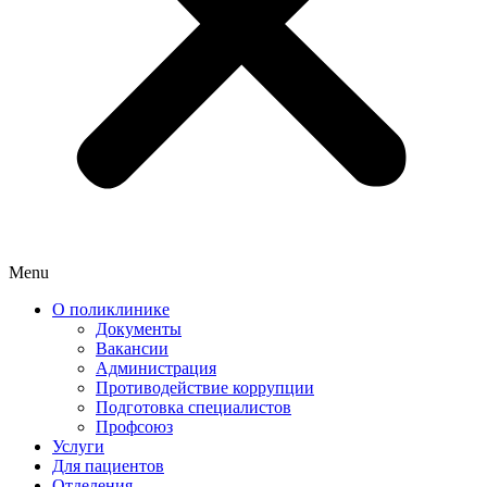
Menu
О поликлинике
Документы
Вакансии
Администрация
Противодействие коррупции
Подготовка специалистов
Профсоюз
Услуги
Для пациентов
Отделения