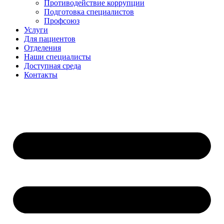
Противодействие коррупции
Подготовка специалистов
Профсоюз
Услуги
Для пациентов
Отделения
Наши специалисты
Доступная среда
Контакты