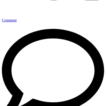
Comment