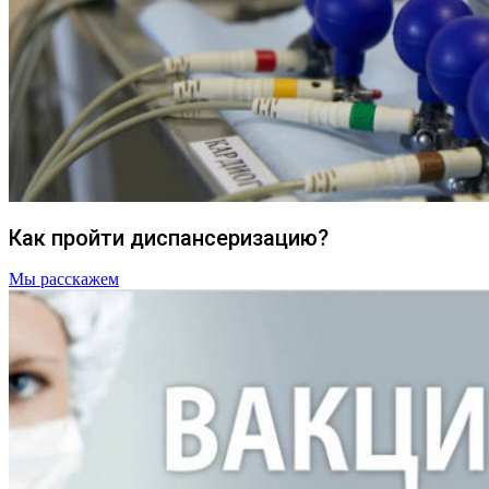
Как пройти диспансеризацию?
Мы расскажем