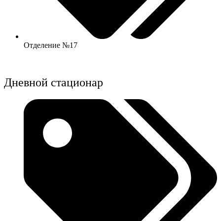
Отделение №17
Дневной стационар