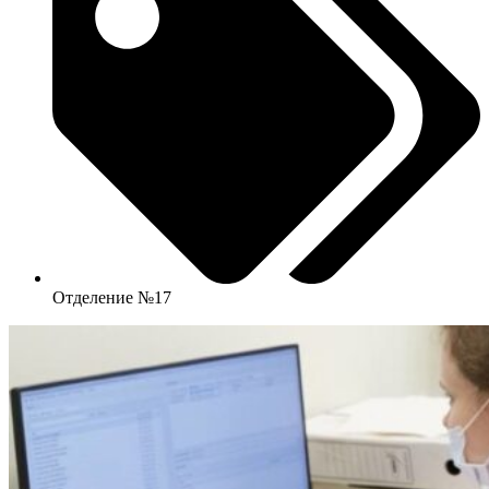
Отделение №17