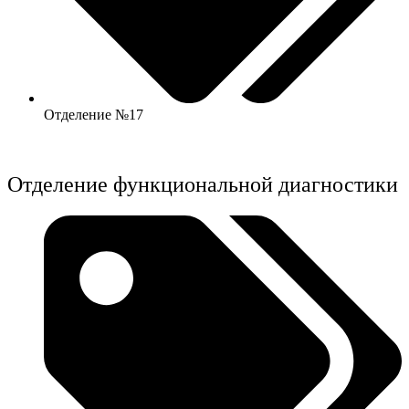
Отделение №17
Отделение функциональной диагностики