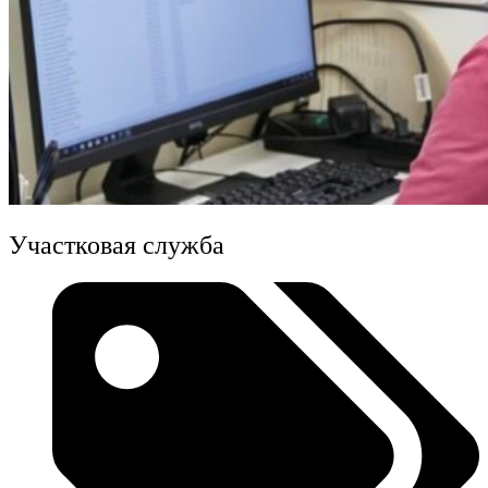
Участковая служба