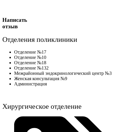
Написать
отзыв
Отделения поликлиники
Отделение №17
Отделение №10
Отделение №18
Отделение №132
Межрайонный эндокринологический центр №3
Женская консультация №9
Администрация
Хирургическое отделение