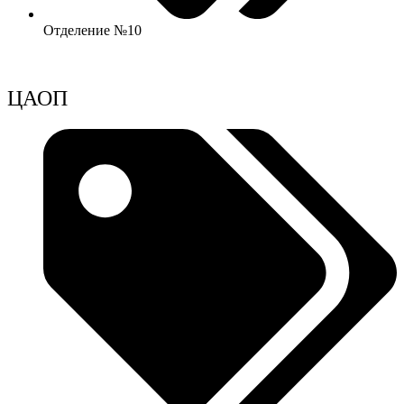
Отделение №10
ЦАОП