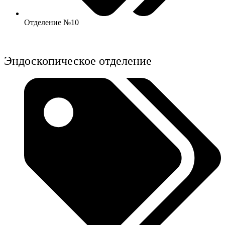
Отделение №10
Эндоскопическое отделение