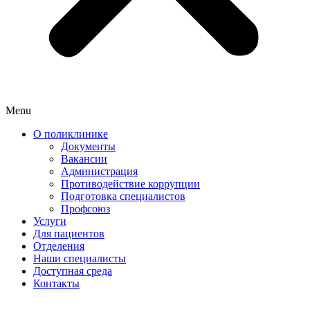
Menu
О поликлинике
Документы
Вакансии
Администрация
Противодействие коррупции
Подготовка специалистов
Профсоюз
Услуги
Для пациентов
Отделения
Наши специалисты
Доступная среда
Контакты