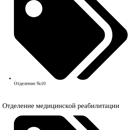
Отделение №10
Отделение медицинской реабилитации