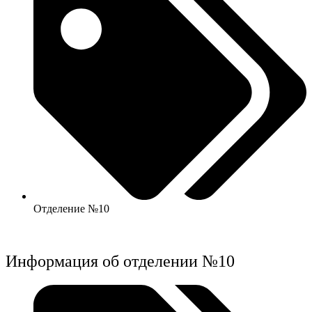
Отделение №10
Информация об отделении №10