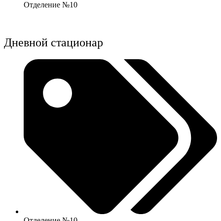
Отделение №10
Дневной стационар
Отделение №10