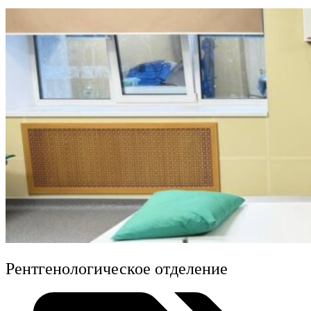
Рентгенологическое отделение