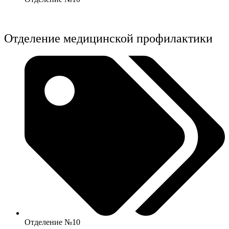
Отделение медицинской профилактики
Отделение №10