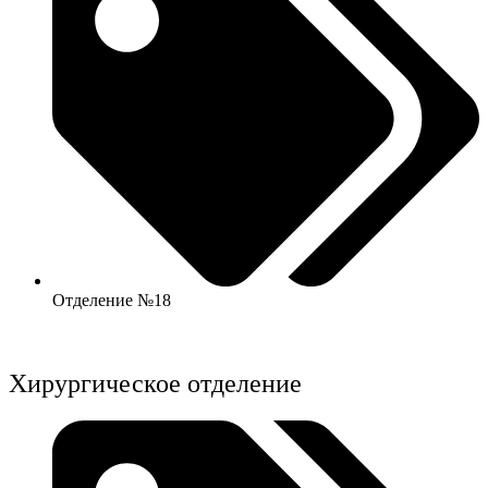
Отделение №18
Хирургическое отделение