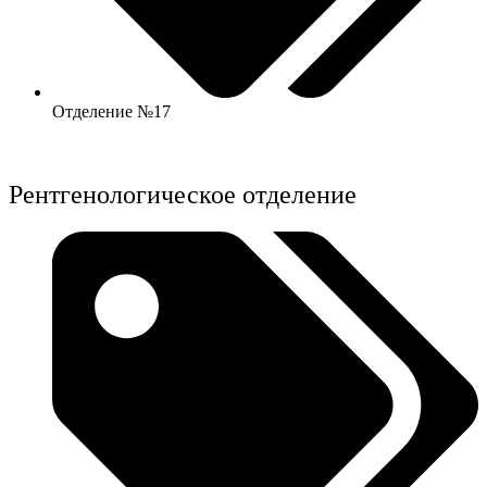
Отделение №17
Рентгенологическое отделение