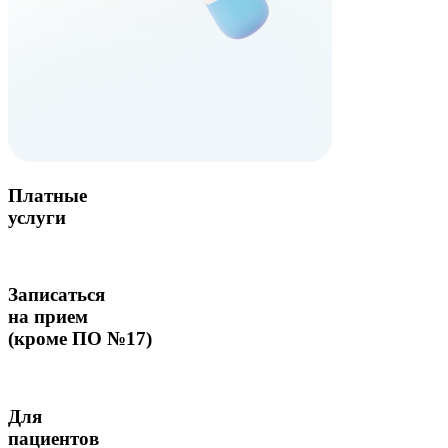
Платные
услуги
Записаться
на прием
(кроме ПО №17)
Для
пациентов