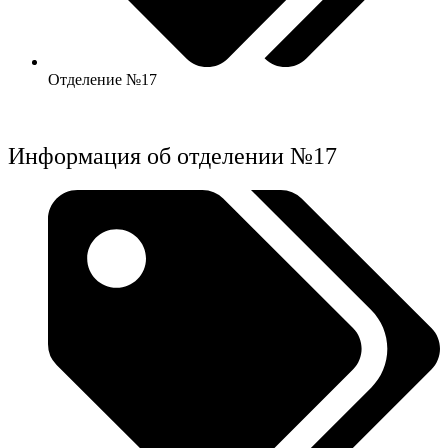
Отделение №17
Информация об отделении №17