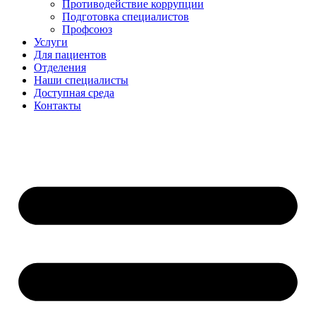
Противодействие коррупции
Подготовка специалистов
Профсоюз
Услуги
Для пациентов
Отделения
Наши специалисты
Доступная среда
Контакты