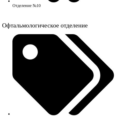
Отделение №10
Офтальмологическое отделение