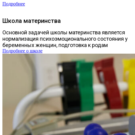
Подробнее
Школа материнства
Основной задачей школы материнства является
нормализация психоэмоционального состояния у
беременных женщин, подготовка к родам
Подробнее о школе