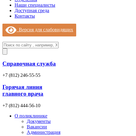
Наши специалисты
Доступная среда
Контакты
Версия для слабовидящих
Справочная служба
+7 (812) 246-55-55
Горячая линия
главного врача
+7 (812) 444-56-10
О поликлинике
Документы
Вакансии
Администрация