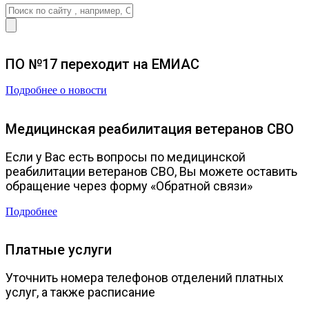
ПО №17 переходит на ЕМИАС
Подробнее о новости
Медицинская реабилитация ветеранов СВО
Если у Вас есть вопросы по медицинской
реабилитации ветеранов СВО, Вы можете оставить
обращение через форму «Обратной связи»
Подробнее
Платные услуги
Уточнить номера телефонов отделений платных
услуг, а также расписание