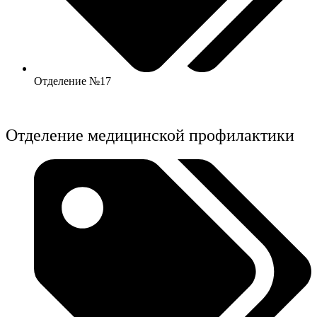
Отделение №17
Отделение медицинской профилактики