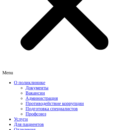
Menu
О поликлинике
Документы
Вакансии
Администрация
Противодействие коррупции
Подготовка специалистов
Профсоюз
Услуги
Для пациентов
Отделения