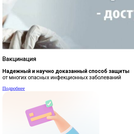
Вакцинация
Надежный и научно доказанный способ защиты
от многих опасных инфекционных заболеваний
Подробнее