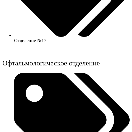
Отделение №17
Офтальмологическое отделение