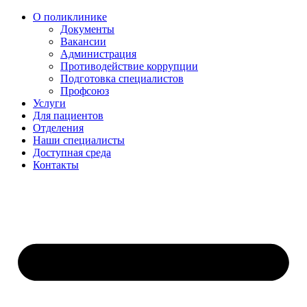
О поликлинике
Документы
Вакансии
Администрация
Противодействие коррупции
Подготовка специалистов
Профсоюз
Услуги
Для пациентов
Отделения
Наши специалисты
Доступная среда
Контакты