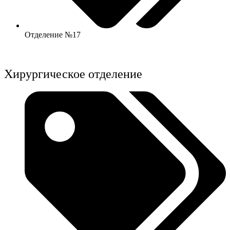
Отделение №17
Хирургическое отделение