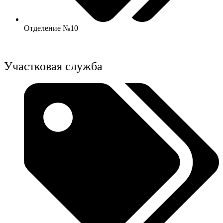
Отделение №10
Участковая служба