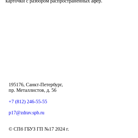
карточки с разбором распространённых афер.
195176, Санкт-Петербург,
пр. Металлистов, д. 56
+7 (812) 246-55-55
p17@zdrav.spb.ru
© СПб ГБУЗ ГП №17 2024 г.