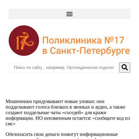
Мошенники придумывают новые уловки: они
подделывают голоса близких в звонках и аудио, а также
создают поддельные чаты «соседей» для кражи
информации. НО неизменным остается: «сообщите код из
смс»
Обезопасить свои деньги помогут информационные