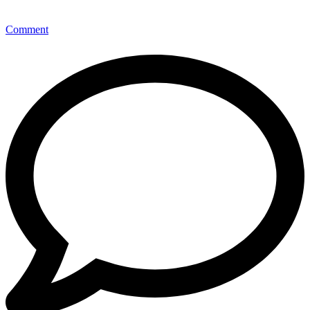
Comment