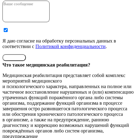
Я даю согласие на обработку персональных данных в
соответствии с
Политикой конфиденциальности
.
Отправить
Что такое медицинская реабилитация?
Медицинская реабилитация представляет собой комплекс
мероприятий медицинского
и психологического характера, направленных на полное или
частичное восстановление нарушенных и (или) компенсацию
утраченных функций поражённого органа либо системы
организма, поддержание функций организма в процессе
завершения остро развившегося патологического процесса
или обострения хронического патологического процесса
в организме, а также на предупреждение, раннюю
диагностику и коррекцию возможных нарушений функций
повреждённых органов либо систем организма,
предупреждение