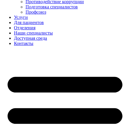
Противодействие коррупции
Подготовка специалистов
Профсоюз
Услуги
Для пациентов
Отделения
Наши специалисты
Доступная среда
Контакты