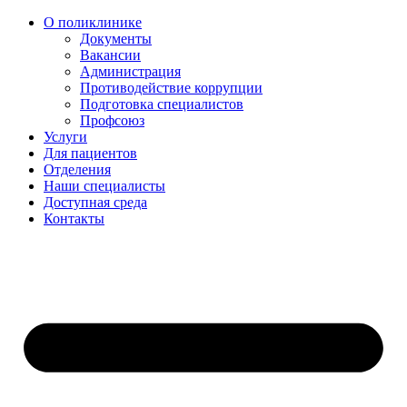
О поликлинике
Документы
Вакансии
Администрация
Противодействие коррупции
Подготовка специалистов
Профсоюз
Услуги
Для пациентов
Отделения
Наши специалисты
Доступная среда
Контакты