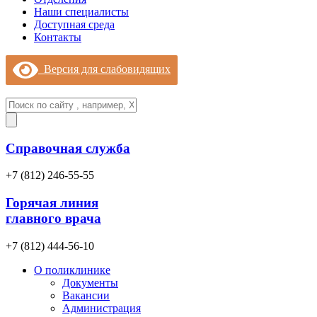
Наши специалисты
Доступная среда
Контакты
Версия для слабовидящих
Справочная служба
+7 (812) 246-55-55
Горячая линия
главного врача
+7 (812) 444-56-10
О поликлинике
Документы
Вакансии
Администрация