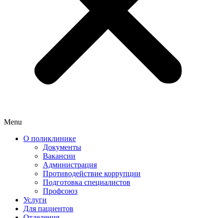
Menu
О поликлинике
Документы
Вакансии
Администрация
Противодействие коррупции
Подготовка специалистов
Профсоюз
Услуги
Для пациентов
Отделения