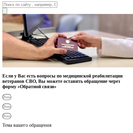
Если у Вас есть вопросы по медицинской реабилитации
ветеранов СВО, Вы можете оставить обращение через
форму «Обратной связи»
Тема вашего обращения