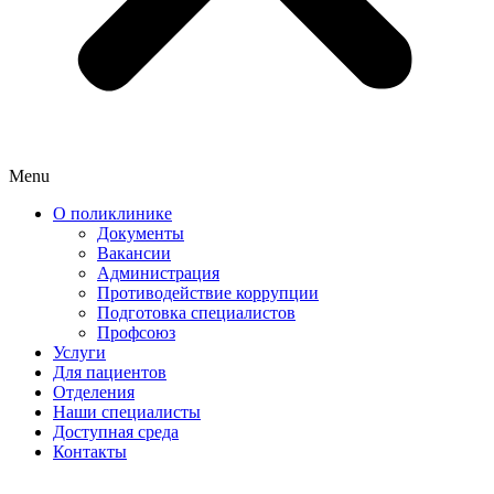
Menu
О поликлинике
Документы
Вакансии
Администрация
Противодействие коррупции
Подготовка специалистов
Профсоюз
Услуги
Для пациентов
Отделения
Наши специалисты
Доступная среда
Контакты