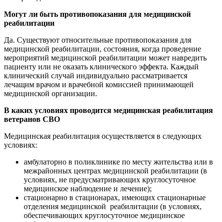
Могут ли быть противопоказания для медицинской
реабилитации
Да. Существуют относительные противопоказания для
медицинской реабилитации, состояния, когда проведение
мероприятий медицинской реабилитации может навредить
пациенту или не оказать клинического эффекта. Каждый
клинический случай индивидуально рассматривается
лечащим врачом и врачебной комиссией принимающей
медицинской организации.
В каких условиях проводится
медицинская реабилитация
ветеранов СВО
Медицинская реабилитация осуществляется в следующих
условиях:
амбулаторно в поликлинике по месту жительства или в
межрайонных центрах медицинской реабилитации (в
условиях, не предусматривающих круглосуточное
медицинское наблюдение и лечение);
стационарно в стационарах, имеющих стационарные
отделения медицинской реабилитации (в условиях,
обеспечивающих круглосуточное медицинское