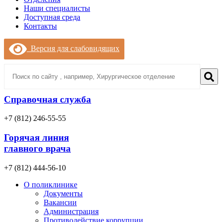
Наши специалисты
Доступная среда
Контакты
Версия для слабовидящих
Справочная служба
+7 (812) 246-55-55
Горячая линия
главного врача
+7 (812) 444-56-10
О поликлинике
Документы
Вакансии
Администрация
Противодействие коррупции