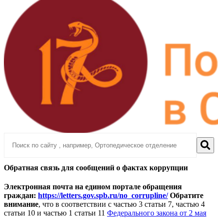
Обратная связь для сообщений о фактах коррупции
Электронная почта на едином портале обращения
граждан:
https://letters.gov.spb.ru/no_corrupline/
Обратите
внимание
, что в соответствии с частью 3 статьи 7, частью 4
статьи 10 и частью 1 статьи 11
Федерального закона от 2 мая