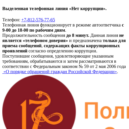
Выделенная телефонная линия «Нет коррупции».
Телефон:
+7-812-576-77-65
Телефонная линия функционирует в режиме автоответчика
с
9-00 до 18-00 по рабочим дням
.
Продолжительность сообщения
до 8 минут.
Данная линия
не
является «телефоном доверия»
и предназначена
только для
приема сообщений
,
содержащих факты коррупционных
проявлений
согласно определению коррупции.
Поступившие сообщения, удовлетворяющие указанным
требованиям, обрабатываются и затем рассматриваются в
соответствии с Федеральным законом № 59 от 2 мая 2006 года
«О порядке обращений граждан Российской Федерации»
.