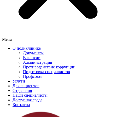
Menu
О поликлинике
Документы
Вакансии
Администрация
Противодействие коррупции
Подготовка специалистов
Профсоюз
Услуги
Для пациентов
Отделения
Наши специалисты
Доступная среда
Контакты