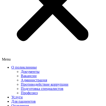
Menu
О поликлинике
Документы
Вакансии
Администрация
Противодействие коррупции
Подготовка специалистов
Профсоюз
Услуги
Для пациентов
Отделения