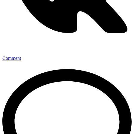
Comment