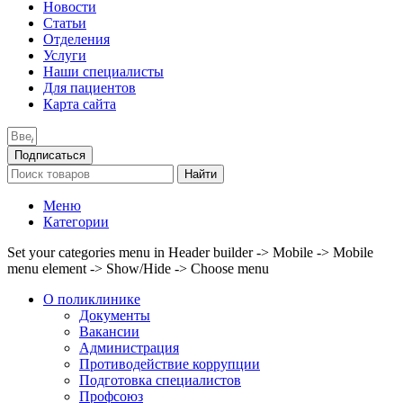
Новости
Статьи
Отделения
Услуги
Наши специалисты
Для пациентов
Карта сайта
Подписаться
Найти
Меню
Категории
Set your categories menu in Header builder -> Mobile -> Mobile
menu element -> Show/Hide -> Choose menu
О поликлинике
Документы
Вакансии
Администрация
Противодействие коррупции
Подготовка специалистов
Профсоюз