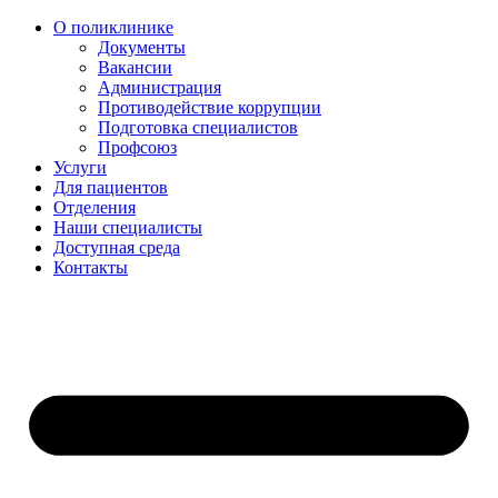
О поликлинике
Документы
Вакансии
Администрация
Противодействие коррупции
Подготовка специалистов
Профсоюз
Услуги
Для пациентов
Отделения
Наши специалисты
Доступная среда
Контакты