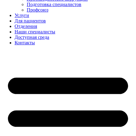
Подготовка специалистов
Профсоюз
Услуги
Для пациентов
Отделения
Наши специалисты
Доступная среда
Контакты