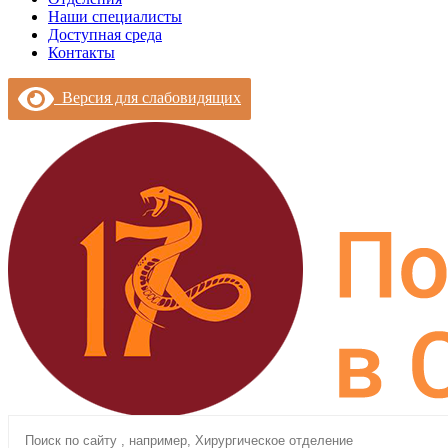
Наши специалисты
Доступная среда
Контакты
Версия для слабовидящих