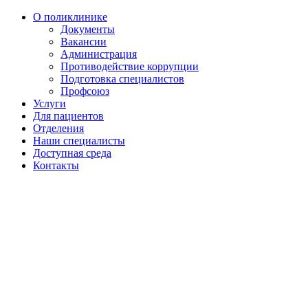
О поликлинике
Документы
Вакансии
Администрация
Противодействие коррупции
Подготовка специалистов
Профсоюз
Услуги
Для пациентов
Отделения
Наши специалисты
Доступная среда
Контакты