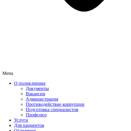
Menu
О поликлинике
Документы
Вакансии
Администрация
Противодействие коррупции
Подготовка специалистов
Профсоюз
Услуги
Для пациентов
Отделения