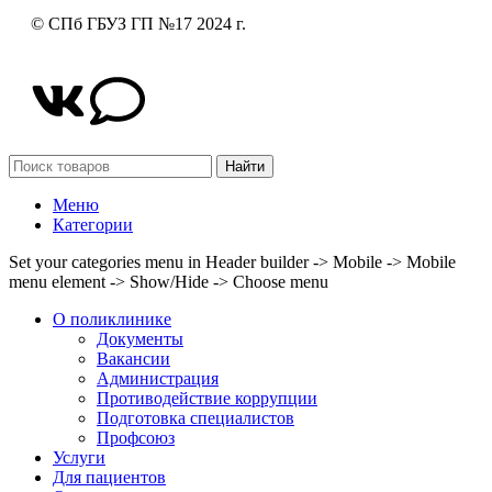
© СПб ГБУЗ ГП №17 2024 г.
Найти
Меню
Категории
Set your categories menu in Header builder -> Mobile -> Mobile
menu element -> Show/Hide -> Choose menu
О поликлинике
Документы
Вакансии
Администрация
Противодействие коррупции
Подготовка специалистов
Профсоюз
Услуги
Для пациентов