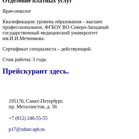
Отделение платных услуг
Врач-онколог
Квалификация: уровень образования – высшее
профессиональное, ФГБОУ ВО Северо-Западный
государственный медицинский университет
им.И.И.Мечникова.
Сертификат специалиста – действующий.
Стаж работы: 3 года.
Прейскурант здесь.
195176, Санкт-Петербург,
пр. Металлистов, д. 56
+7 (812) 246-55-55
p17@zdrav.spb.ru