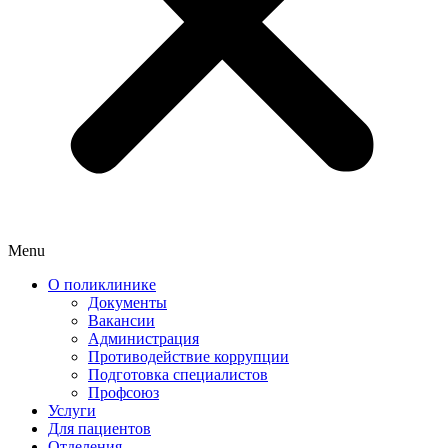
Menu
О поликлинике
Документы
Вакансии
Администрация
Противодействие коррупции
Подготовка специалистов
Профсоюз
Услуги
Для пациентов
Отделения