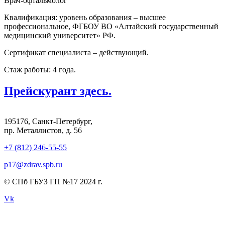
Врач-офтальмолог
Квалификация: уровень образования – высшее
профессиональное, ФГБОУ ВО «Алтайский государственный
медицинский университет» РФ.
Сертификат специалиста – действующий.
Стаж работы: 4 года.
Прейскурант здесь.
195176, Санкт-Петербург,
пр. Металлистов, д. 56
+7 (812) 246-55-55
p17@zdrav.spb.ru
© СПб ГБУЗ ГП №17 2024 г.
Vk