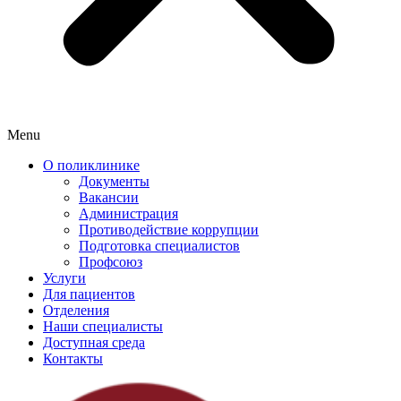
Menu
О поликлинике
Документы
Вакансии
Администрация
Противодействие коррупции
Подготовка специалистов
Профсоюз
Услуги
Для пациентов
Отделения
Наши специалисты
Доступная среда
Контакты