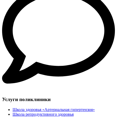
Услуги поликлиники
Школа здоровья «Артериальная гипертензия»
Школа репродуктивного здоровья