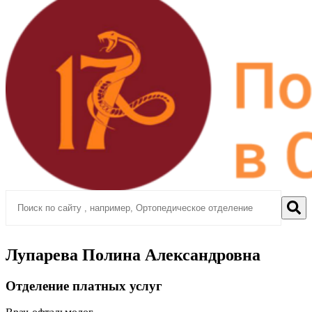
Лупарева Полина Александровна
Отделение платных услуг