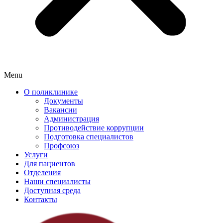
Menu
О поликлинике
Документы
Вакансии
Администрация
Противодействие коррупции
Подготовка специалистов
Профсоюз
Услуги
Для пациентов
Отделения
Наши специалисты
Доступная среда
Контакты