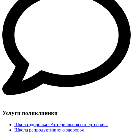
Услуги поликлиники
Школа здоровья «Артериальная гипертензия»
Школа репродуктивного здоровья