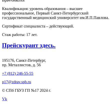
Врач-онколог
Квалификация: уровень образования – высшее
профессиональное, Первый Санкт-Петербургский
государственный медицинский университет им.И.П.Павлова.
Сертификат специалиста – действующий.
Стаж работы: 17 лет.
Прейскурант здесь.
195176, Санкт-Петербург,
пр. Металлистов, д. 56
+7 (812) 246-55-55
p17@zdrav.spb.ru
© СПб ГБУЗ ГП №17 2024 г.
Vk