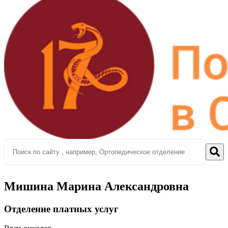
Мишина Марина Александровна
Отделение платных услуг