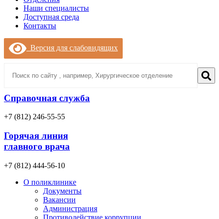
Наши специалисты
Доступная среда
Контакты
Версия для слабовидящих
Справочная служба
+7 (812) 246-55-55
Горячая линия
главного врача
+7 (812) 444-56-10
О поликлинике
Документы
Вакансии
Администрация
Противодействие коррупции