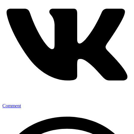
Comment