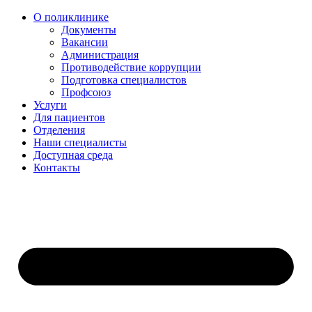
О поликлинике
Документы
Вакансии
Администрация
Противодействие коррупции
Подготовка специалистов
Профсоюз
Услуги
Для пациентов
Отделения
Наши специалисты
Доступная среда
Контакты