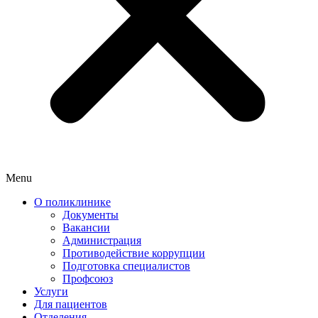
Menu
О поликлинике
Документы
Вакансии
Администрация
Противодействие коррупции
Подготовка специалистов
Профсоюз
Услуги
Для пациентов
Отделения