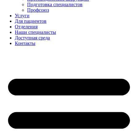
Подготовка специалистов
Профсоюз
Услуги
Для пациентов
Отделения
Наши специалисты
Доступная среда
Контакты