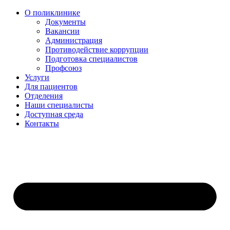
О поликлинике
Документы
Вакансии
Администрация
Противодействие коррупции
Подготовка специалистов
Профсоюз
Услуги
Для пациентов
Отделения
Наши специалисты
Доступная среда
Контакты