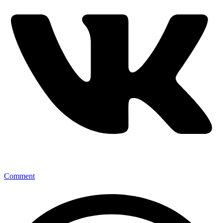
Comment