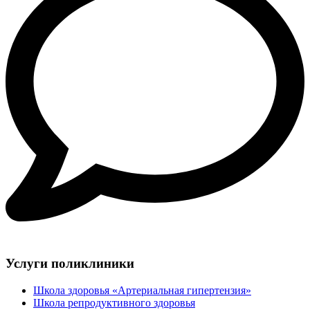
Услуги поликлиники
Школа здоровья «Артериальная гипертензия»
Школа репродуктивного здоровья