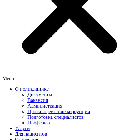
Menu
О поликлинике
Документы
Вакансии
Администрация
Противодействие коррупции
Подготовка специалистов
Профсоюз
Услуги
Для пациентов
Отделения