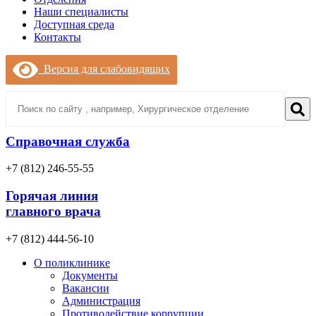
Наши специалисты
Доступная среда
Контакты
Версия для слабовидящих
Справочная служба
+7 (812) 246-55-55
Горячая линия
главного врача
+7 (812) 444-56-10
О поликлинике
Документы
Вакансии
Администрация
Противодействие коррупции