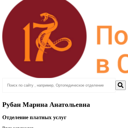
Рубан Марина Анатольевна
Отделение платных услуг