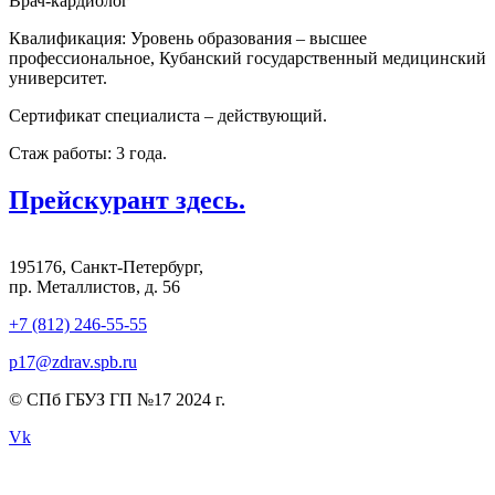
Врач-кардиолог
Квалификация: Уровень образования – высшее
профессиональное, Кубанский государственный медицинский
университет.
Сертификат специалиста – действующий.
Стаж работы: 3 года.
Прейскурант здесь.
195176, Санкт-Петербург,
пр. Металлистов, д. 56
+7 (812) 246-55-55
p17@zdrav.spb.ru
© СПб ГБУЗ ГП №17 2024 г.
Vk