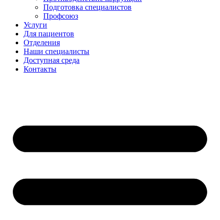
Подготовка специалистов
Профсоюз
Услуги
Для пациентов
Отделения
Наши специалисты
Доступная среда
Контакты