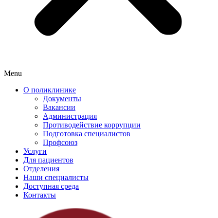
Menu
О поликлинике
Документы
Вакансии
Администрация
Противодействие коррупции
Подготовка специалистов
Профсоюз
Услуги
Для пациентов
Отделения
Наши специалисты
Доступная среда
Контакты